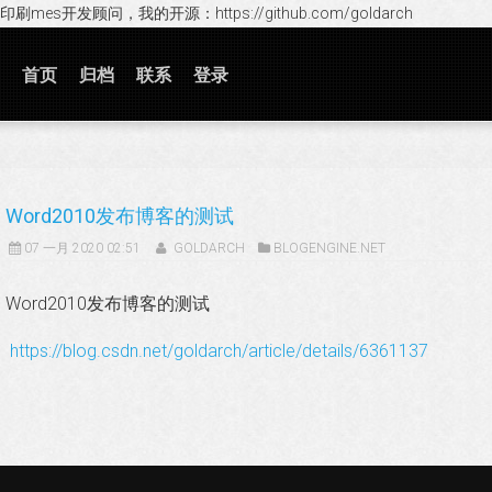
印刷mes开发顾问，我的开源：https://github.com/goldarch
首页
归档
联系
登录
Word2010发布博客的测试
07 一月 2020 02:51
GOLDARCH
BLOGENGINE.NET
Word2010发布博客的测试
https://blog.csdn.net/goldarch/article/details/6361137